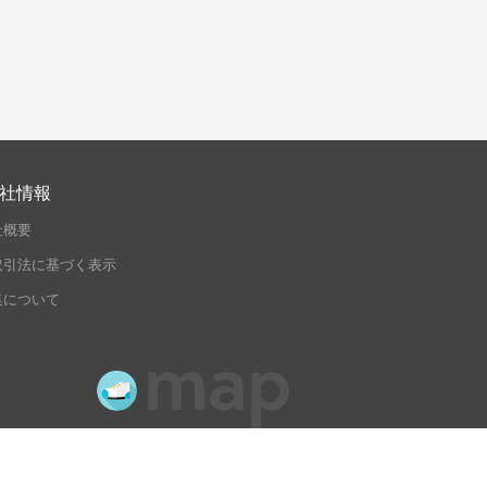
社情報
社概要
取引法に基づく表示
集について