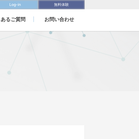
Log-in
無料体験
くあるご質問
お問い合わせ