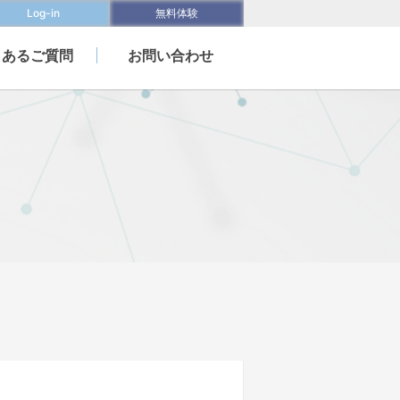
Log-in
無料体験
くあるご質問
お問い合わせ