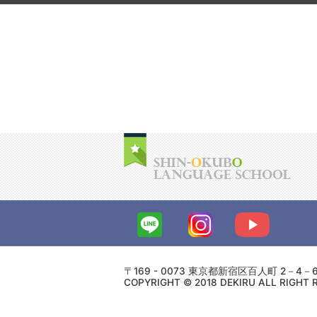
〒169 - 0073 東京都新宿区百人町 2－4
COPYRIGHT © 2018 DEKIRU ALL RIGHT 