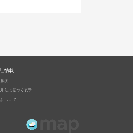
社情報
社概要
取引法に基づく表示
集について