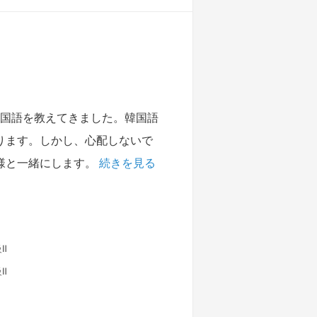
韓国語を教えてきました。韓国語
ります。しかし、心配しないで
様と一緒にします。
続きを見る
Ⅱ
Ⅱ