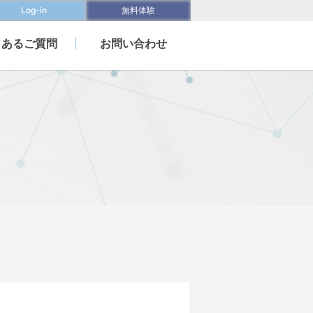
Log-in
無料体験
くあるご質問
お問い合わせ