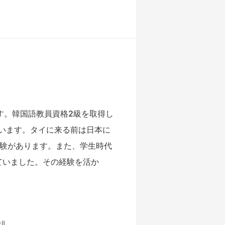
す。韓国語教員資格2級を取得し
います。タイに来る前は日本に
経験があります。また、学生時代
ていました。その経験を活か
Ⅱ