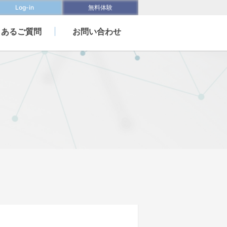
Log-in
無料体験
くあるご質問
お問い合わせ