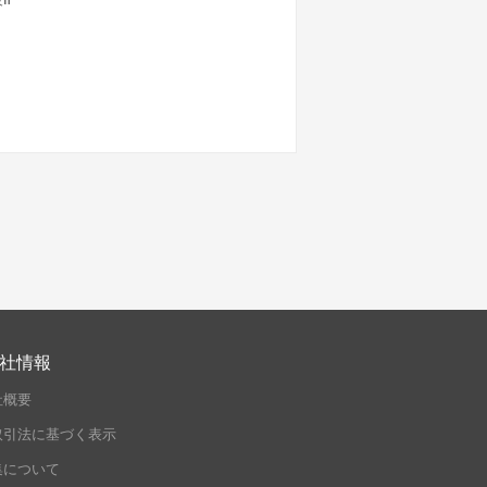
社情報
社概要
取引法に基づく表示
集について